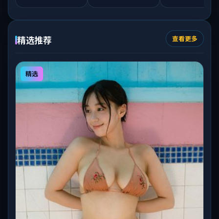
精选推荐
查看更多
精选